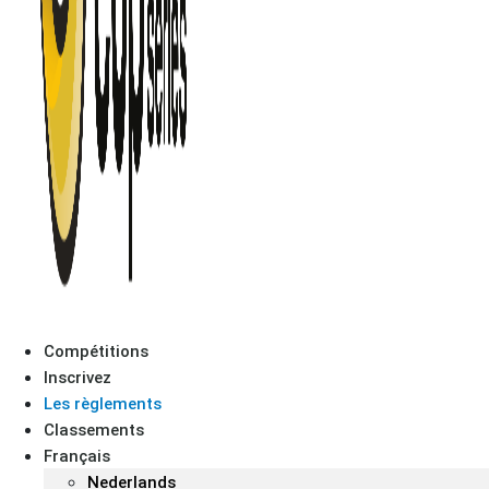
Compétitions
Inscrivez
Les règlements
Classements
Français
Nederlands