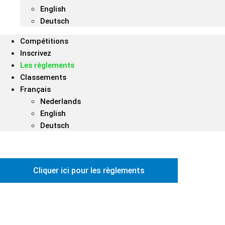
English
Deutsch
Compétitions
Inscrivez
Les règlements
Classements
Français
Nederlands
English
Deutsch
Cliquer ici pour les règlements