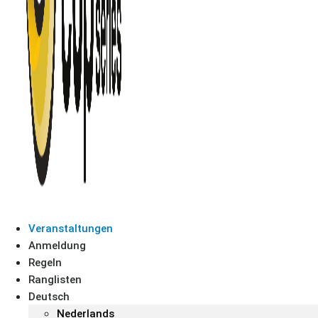
Veranstaltungen
Anmeldung
Regeln
Ranglisten
Deutsch
Nederlands