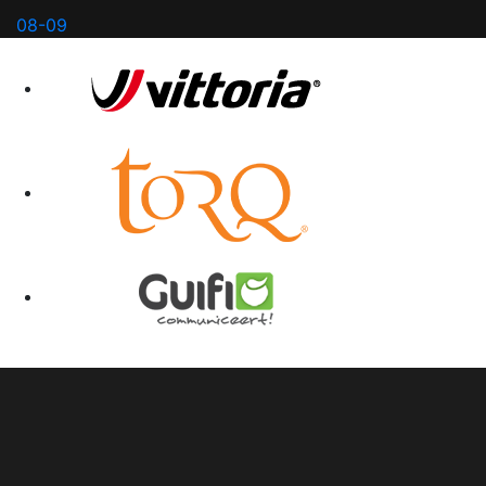
08-09