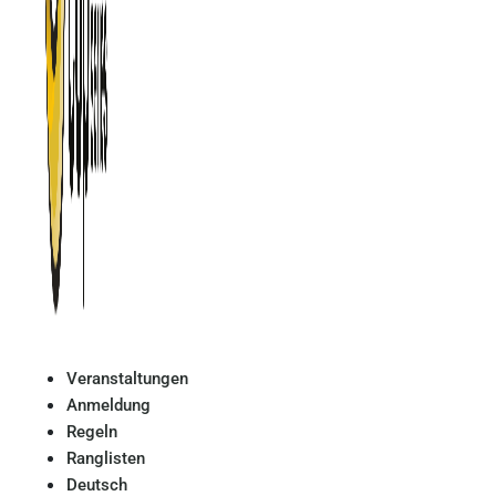
Veranstaltungen
Anmeldung
Regeln
Ranglisten
Deutsch