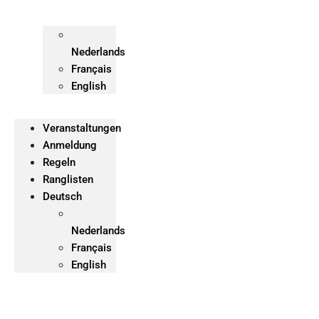
Nederlands
Français
English
Veranstaltungen
Anmeldung
Regeln
Ranglisten
Deutsch
Nederlands
Français
English