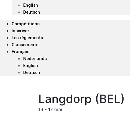
English
Deutsch
Compétitions
Inscrivez
Les règlements
Classements
Français
Nederlands
English
Deutsch
Langdorp (BEL)
16 - 17 mai