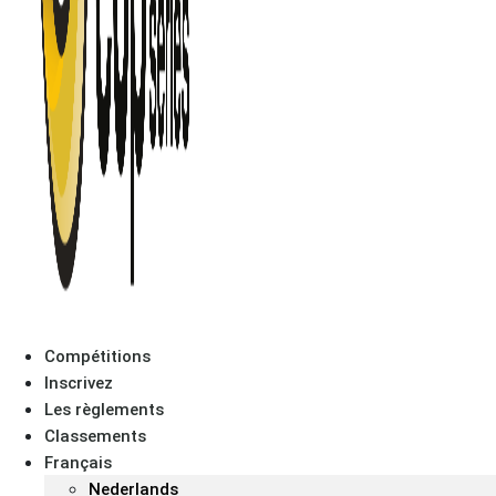
Compétitions
Inscrivez
Les règlements
Classements
Français
Nederlands